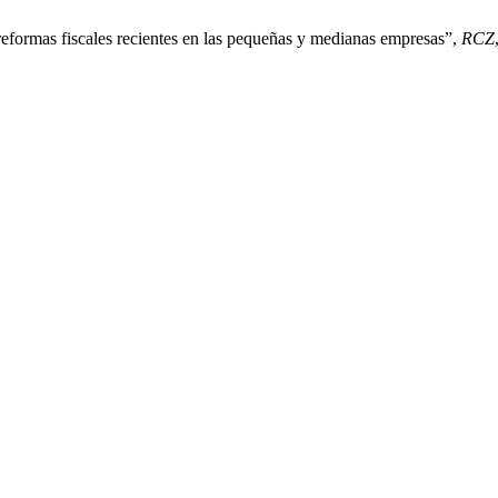
reformas fiscales recientes en las pequeñas y medianas empresas”,
RCZ