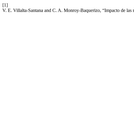
[1]
V. E. Villalta-Santana and C. A. Monroy-Baquerizo, “Impacto de las 