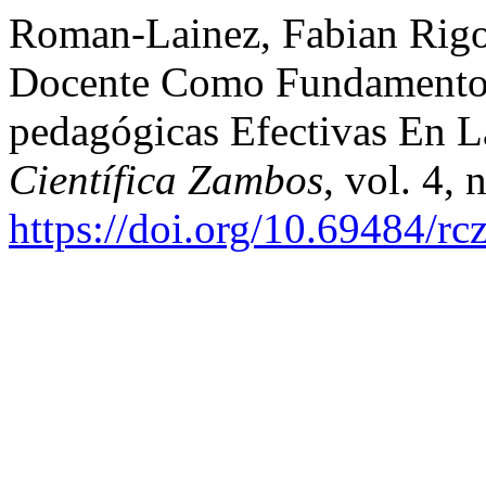
Roman-Lainez, Fabian Rigobe
Docente Como Fundamento D
pedagógicas Efectivas En L
Científica Zambos
, vol. 4,
https://doi.org/10.69484/rc