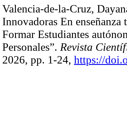
Valencia-de-la-Cruz, Dayana
Innovadoras En enseñanza t
Formar Estudiantes autóno
Personales”.
Revista Cientí
2026, pp. 1-24,
https://doi