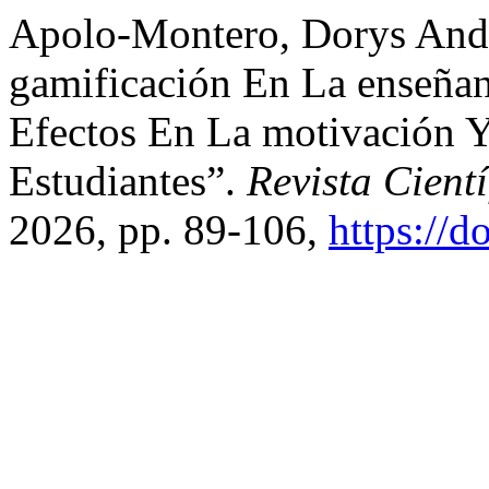
Apolo-Montero, Dorys Andre
gamificación En La enseñan
Efectos En La motivación 
Estudiantes”.
Revista Cient
2026, pp. 89-106,
https://d