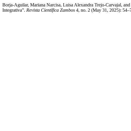
Borja-Aguilar, Mariana Narcisa, Luisa Alexandra Trejo-Carvajal, and
Integrativa”.
Revista Científica Zambos
4, no. 2 (May 31, 2025): 54–