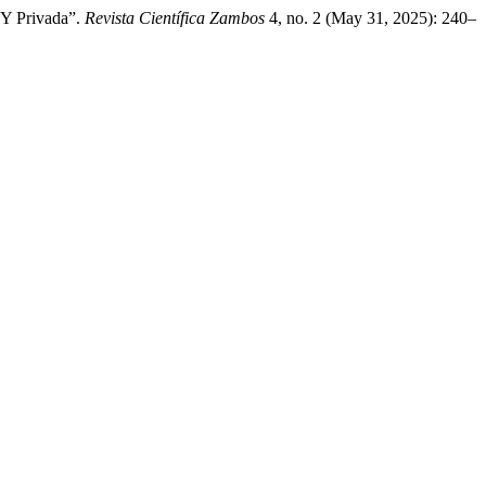
 Y Privada”.
Revista Científica Zambos
4, no. 2 (May 31, 2025): 240–