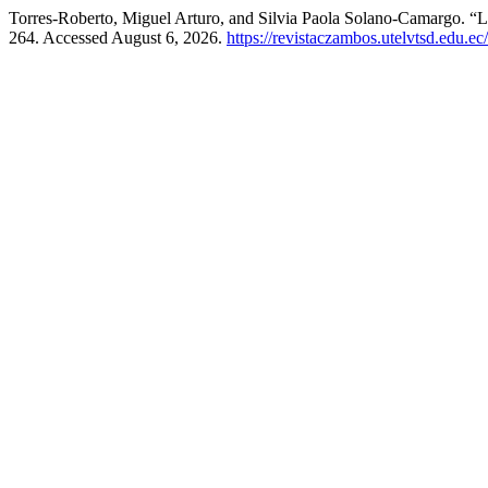
Torres-Roberto, Miguel Arturo, and Silvia Paola Solano-Camargo. “
264. Accessed August 6, 2026.
https://revistaczambos.utelvtsd.edu.e