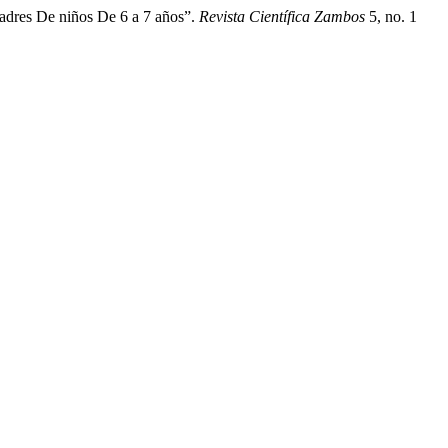
adres De niños De 6 a 7 años”.
Revista Científica Zambos
5, no. 1