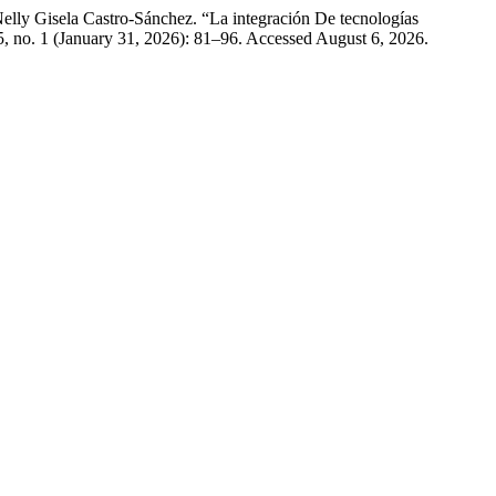
lly Gisela Castro-Sánchez. “La integración De tecnologías
, no. 1 (January 31, 2026): 81–96. Accessed August 6, 2026.