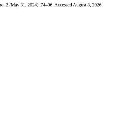
no. 2 (May 31, 2024): 74–96. Accessed August 8, 2026.