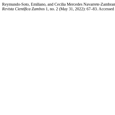
Reymundo-Soto, Emiliano, and Cecilia Mercedes Navarrete-Zambrano.
Revista Científica Zambos
1, no. 2 (May 31, 2022): 67–83. Accessed