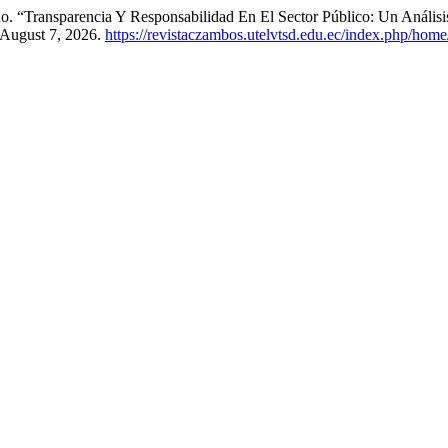
 “Transparencia Y Responsabilidad En El Sector Público: Un Análisi
 August 7, 2026.
https://revistaczambos.utelvtsd.edu.ec/index.php/home