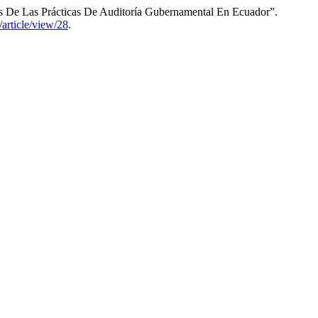
s De Las Prácticas De Auditoría Gubernamental En Ecuador”.
/article/view/28
.