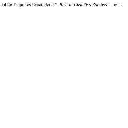
ntal En Empresas Ecuatorianas”.
Revista Científica Zambos
1, no. 3