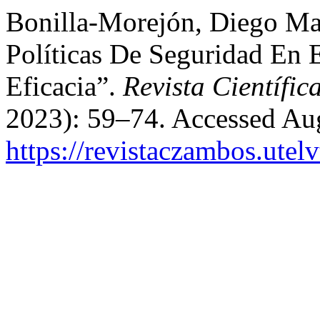
Bonilla-Morejón, Diego Ma
Políticas De Seguridad En 
Eficacia”.
Revista Científi
2023): 59–74. Accessed Aug
https://revistaczambos.utel