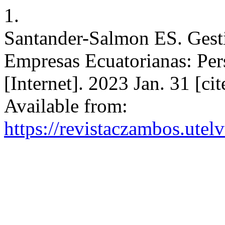
1.
Santander-Salmon ES. Gest
Empresas Ecuatorianas: Per
[Internet]. 2023 Jan. 31 [ci
Available from:
https://revistaczambos.utel