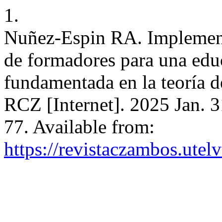
1.
Nuñez-Espin RA. Implement
de formadores para una edu
fundamentada en la teoría de
RCZ [Internet]. 2025 Jan. 3
77. Available from:
https://revistaczambos.utel