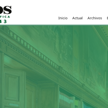
Inicio
Actual
Archivos