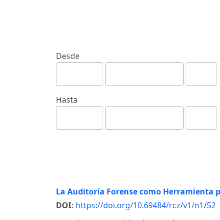
Desde
Hasta
La Auditoría Forense como Herramienta p
DOI:
https://doi.org/10.69484/rcz/v1/n1/52