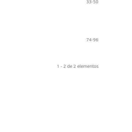
33-50
74-96
1 - 2 de 2 elementos