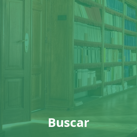
Buscar