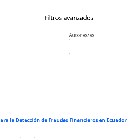
Filtros avanzados
Autores/as
ara la Detección de Fraudes Financieros en Ecuador