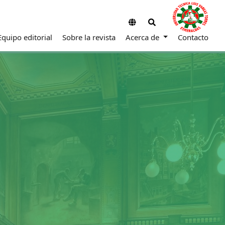
Equipo editorial
Sobre la revista
Acerca de
Contacto