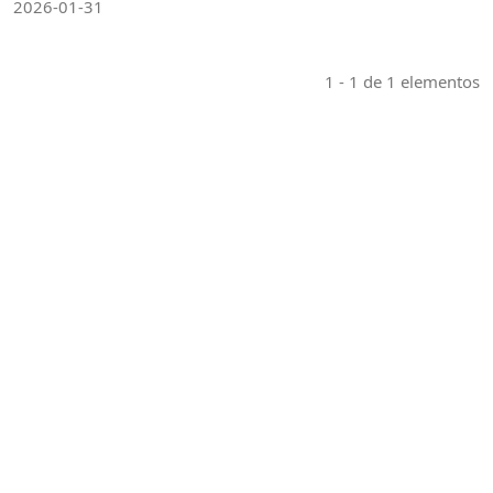
2026-01-31
1 - 1 de 1 elementos
Indexaciones