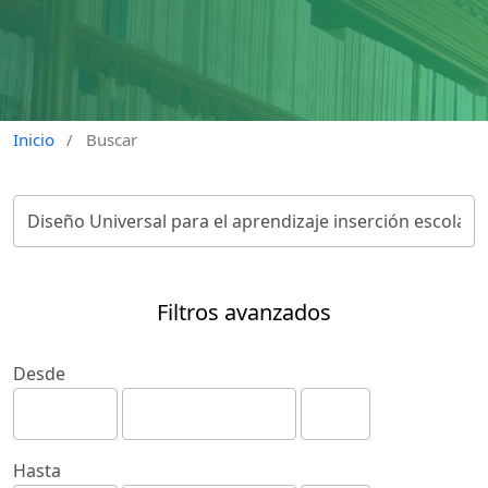
Inicio
/
Buscar
Filtros avanzados
Desde
Hasta