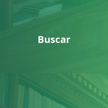
Buscar