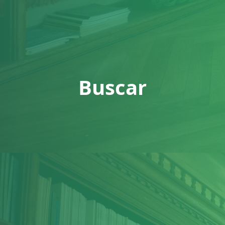
Buscar