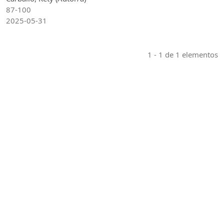
87-100
2025-05-31
1 - 1 de 1 elementos
Indexaciones