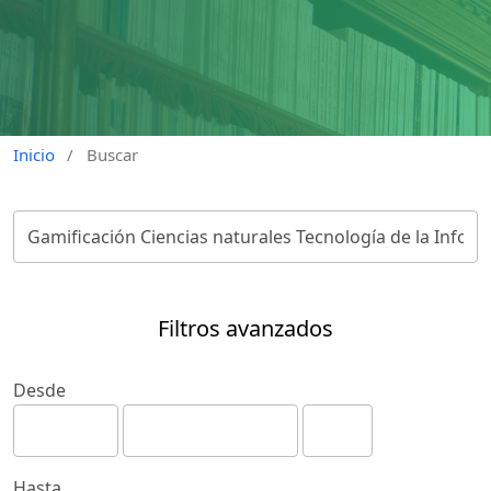
Inicio
/
Buscar
Filtros avanzados
Desde
Hasta