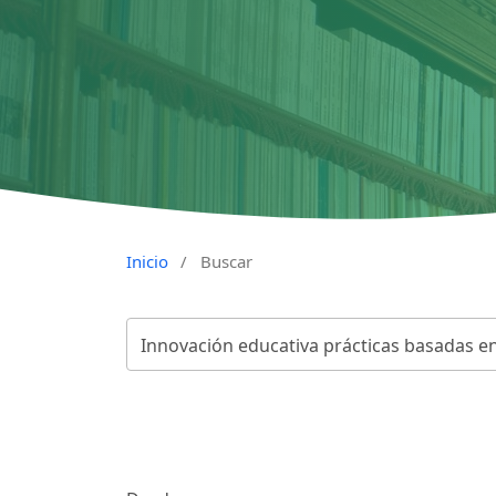
Inicio
/
Buscar