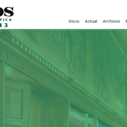
Inicio
Actual
Archivos