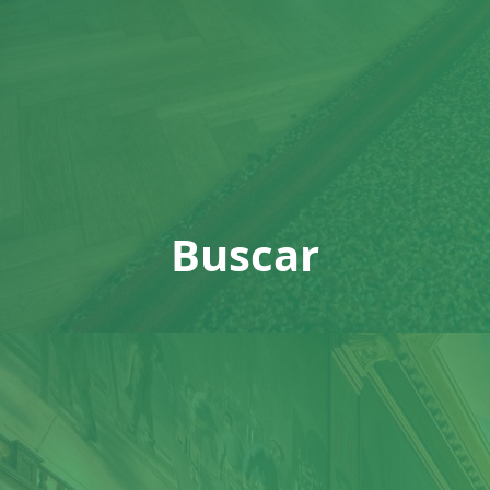
Buscar