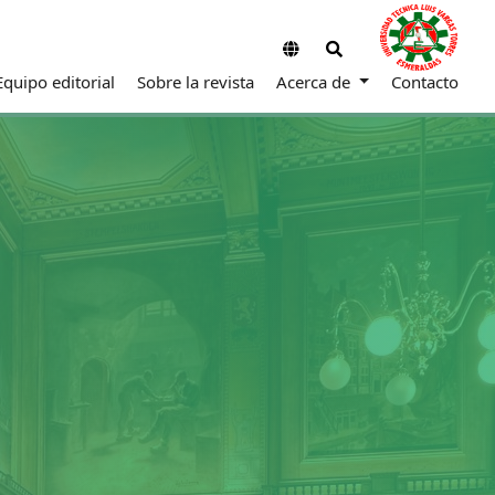
Equipo editorial
Sobre la revista
Acerca de
Contacto