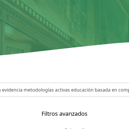
Filtros avanzados