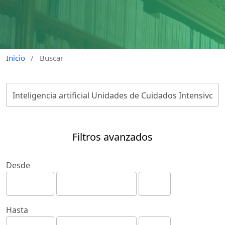
Inicio
/
Buscar
Filtros avanzados
Desde
Hasta