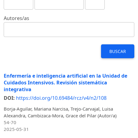
Autores/as
BUSCAR
Enfermería e inteligencia artificial en la Unidad de
Cuidados Intensivos. Revisión sistemática
integrativa
DOI:
https://doi.org/10.69484/rcz/v4/n2/108
Borja-Aguilar, Mariana Narcisa, Trejo-Carvajal, Luisa
Alexandra, Cambizaca-Mora, Grace del Pilar (Autor/a)
54-70
2025-05-31