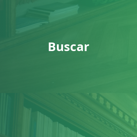
Buscar