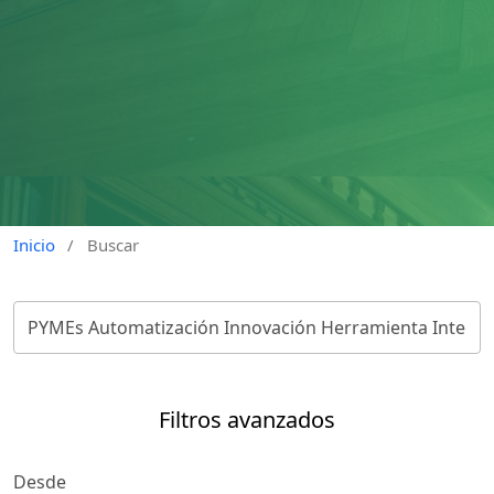
Inicio
/
Buscar
Filtros avanzados
Desde