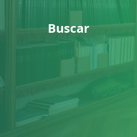
Buscar