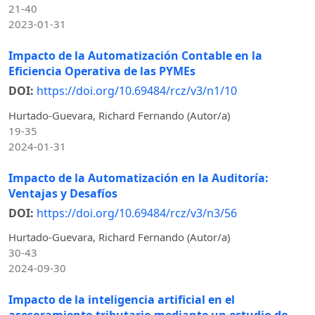
21-40
2023-01-31
Impacto de la Automatización Contable en la
Eficiencia Operativa de las PYMEs
DOI:
https://doi.org/10.69484/rcz/v3/n1/10
Hurtado-Guevara, Richard Fernando (Autor/a)
19-35
2024-01-31
Impacto de la Automatización en la Auditoría:
Ventajas y Desafíos
DOI:
https://doi.org/10.69484/rcz/v3/n3/56
Hurtado-Guevara, Richard Fernando (Autor/a)
30-43
2024-09-30
Impacto de la inteligencia artificial en el