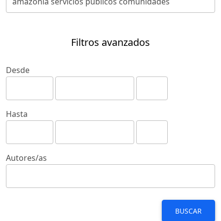
Filtros avanzados
Desde
Hasta
Autores/as
BUSCAR