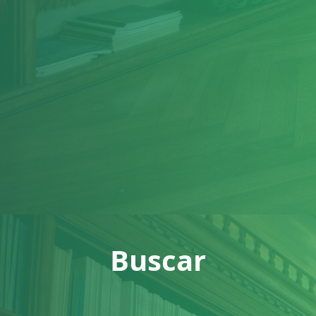
Buscar