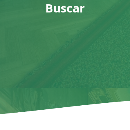
Buscar