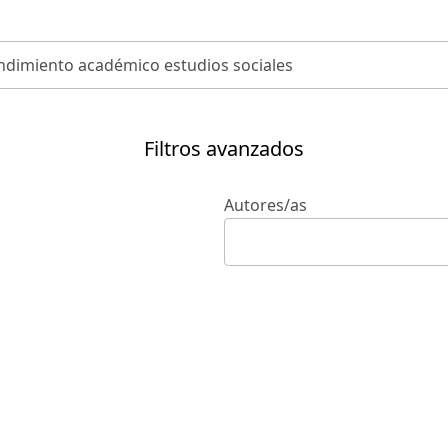
Filtros avanzados
Autores/as