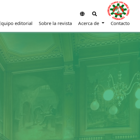
Equipo editorial
Sobre la revista
Acerca de
Contacto