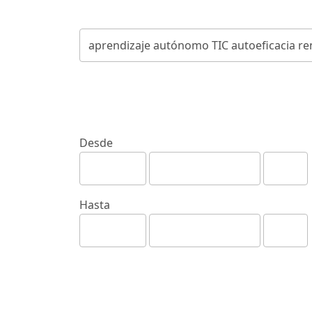
Desde
Hasta