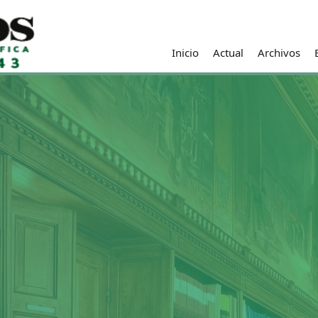
Inicio
Actual
Archivos