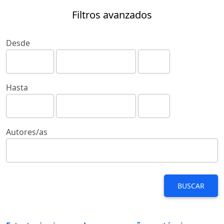
Filtros avanzados
Desde
Hasta
Autores/as
BUSCAR