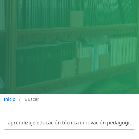
Inicio
/
Buscar