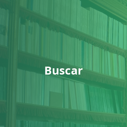
Buscar