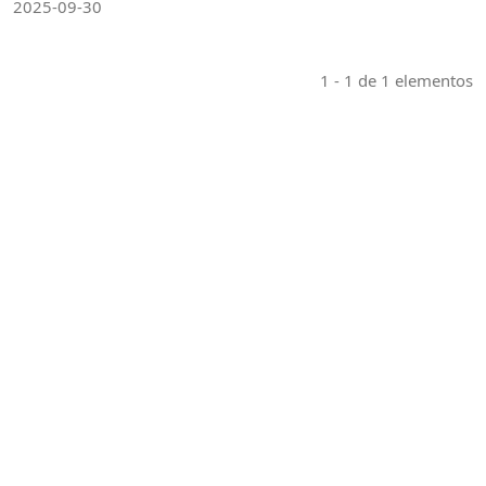
2025-09-30
1 - 1 de 1 elementos
Indexaciones