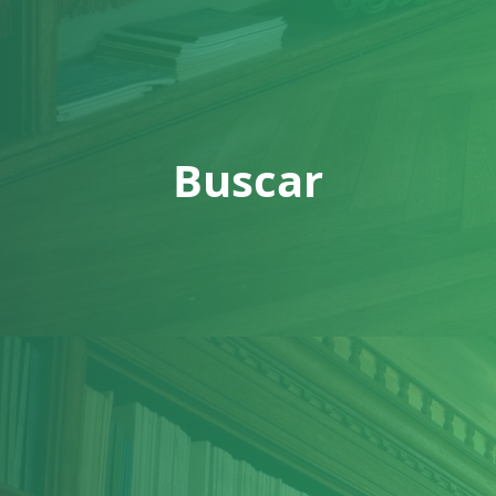
Buscar