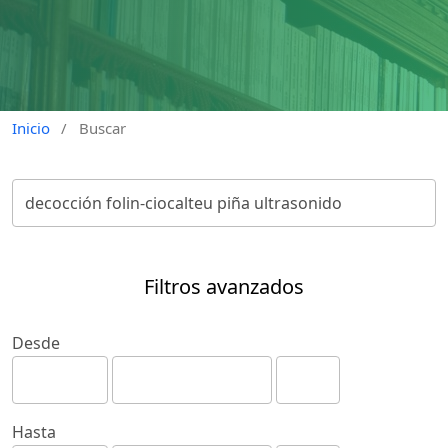
Inicio
/
Buscar
Filtros avanzados
Desde
Hasta