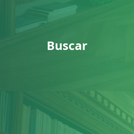
Buscar