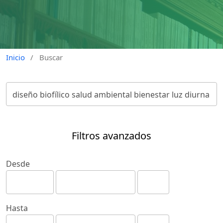
Inicio
/
Buscar
Filtros avanzados
Desde
Hasta