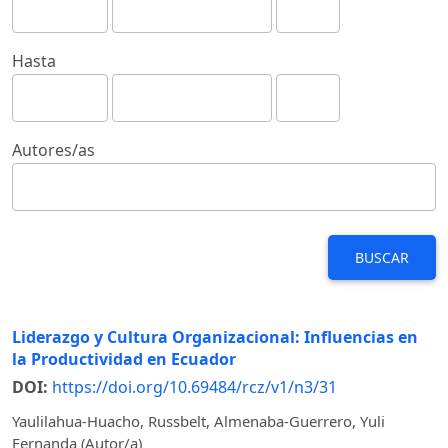
Hasta
Autores/as
BUSCAR
Liderazgo y Cultura Organizacional: Influencias en
la Productividad en Ecuador
DOI:
https://doi.org/10.69484/rcz/v1/n3/31
Yaulilahua-Huacho, Russbelt, Almenaba-Guerrero, Yuli
Fernanda (Autor/a)