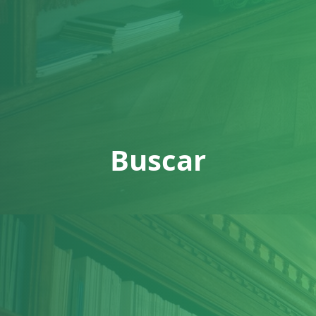
Buscar