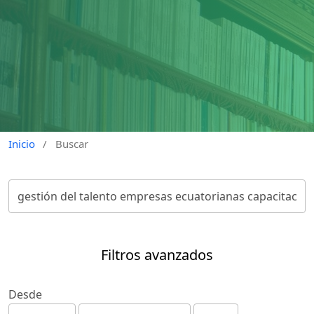
Inicio
/
Buscar
Filtros avanzados
Desde