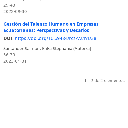
29-43
2022-09-30
Gestión del Talento Humano en Empresas
Ecuatorianas: Perspectivas y Desafíos
DOI:
https://doi.org/10.69484/rcz/v2/n1/38
Santander-Salmon, Erika Stephania (Autor/a)
56-73
2023-01-31
1 - 2 de 2 elementos
Indexaciones