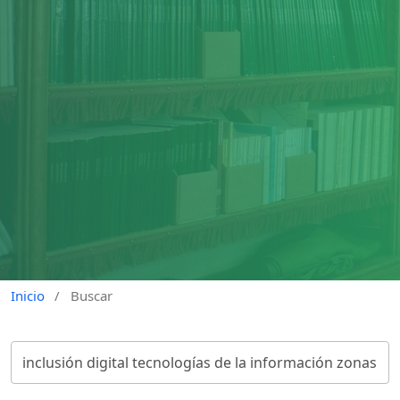
Inicio
/
Buscar