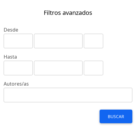
Filtros avanzados
Desde
Hasta
Autores/as
BUSCAR