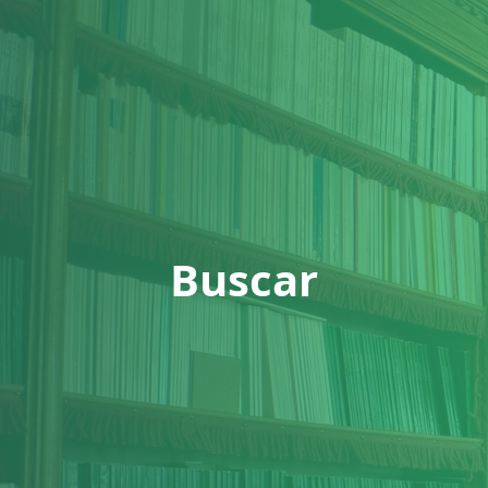
Buscar