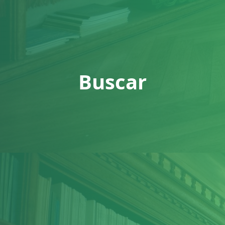
Buscar