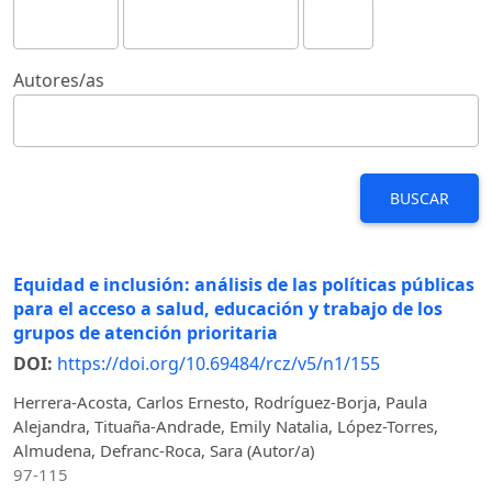
Autores/as
BUSCAR
Equidad e inclusión: análisis de las políticas públicas
para el acceso a salud, educación y trabajo de los
grupos de atención prioritaria
DOI:
https://doi.org/10.69484/rcz/v5/n1/155
Herrera-Acosta, Carlos Ernesto, Rodríguez-Borja, Paula
Alejandra, Tituaña-Andrade, Emily Natalia, López-Torres,
Almudena, Defranc-Roca, Sara (Autor/a)
97-115