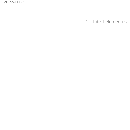
2026-01-31
1 - 1 de 1 elementos
Indexaciones