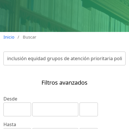
Inicio
/
Buscar
Filtros avanzados
Desde
Hasta