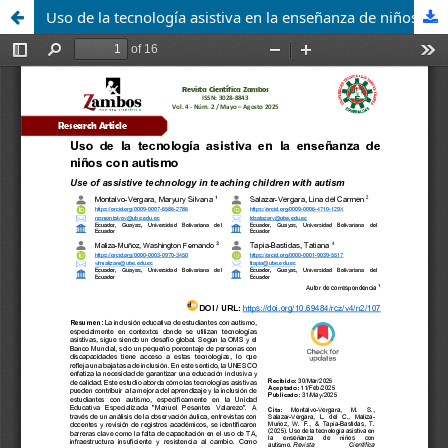
Uso de la tecnología asistiva en la enseñanza de niños con autismo