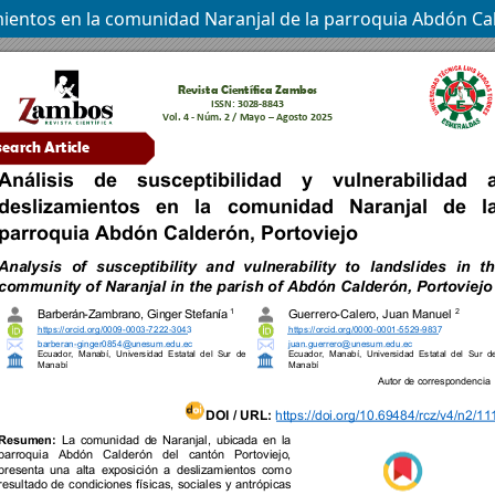
zamientos en la comunidad Naranjal de la parroquia Abdón Ca