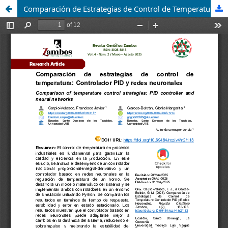
Comparación de Estrategias de Control de Temperatura: Controlador PID y Redes Neuronales