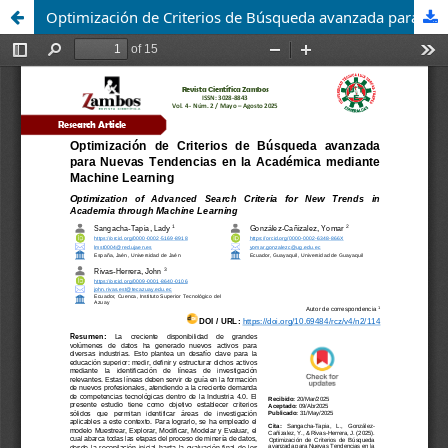
Optimización de Criterios de Búsqueda avanzada para Nuevas Tendencias en la Académica mediante Machine Learning