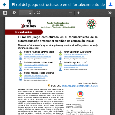
El rol del juego estructurado en el fortalecimiento de la autorregulación emocional en niños de educación inicial