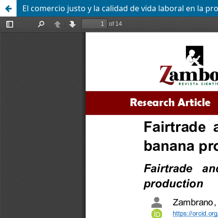
El comercio justo y la calidad de vida laboral en la 