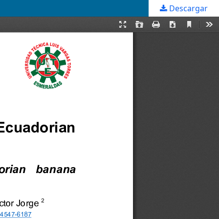
Descargar