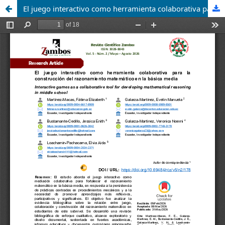
El juego interactivo como herramienta colaborativa para la construcción del razonamiento matemático en la básica media