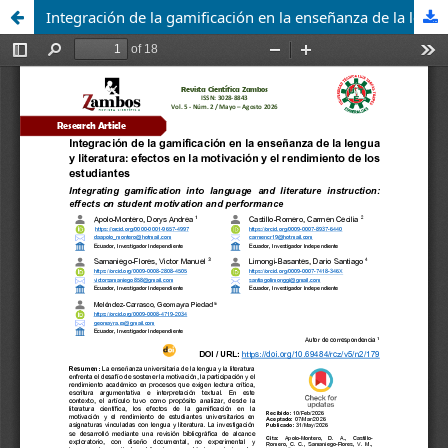
Integración de la gamificación en la enseñanza de la lengua y literatura: efectos en la motivación y el rendimiento de los estudiantes