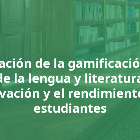
ación de la gamificació
 la lengua y literatur
vación y el rendimient
estudiantes