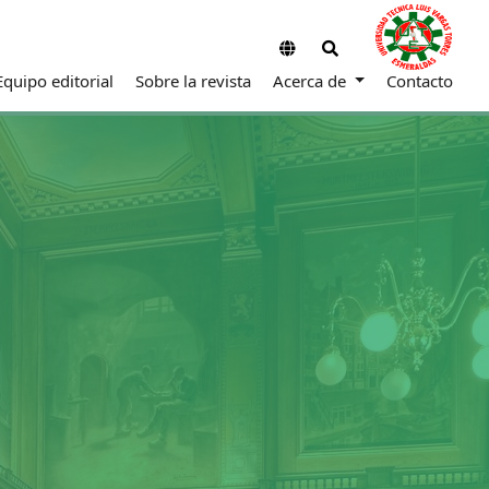
Equipo editorial
Sobre la revista
Acerca de
Contacto