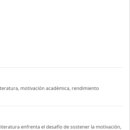
literatura, motivación académica, rendimiento
literatura enfrenta el desafío de sostener la motivación,