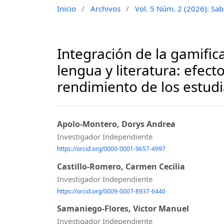
Inicio
/
Archivos
/
Vol. 5 Núm. 2 (2026): Sabe
Integración de la gamific
lengua y literatura: efect
rendimiento de los estud
Apolo-Montero, Dorys Andrea
Investigador Independiente
https://orcid.org/0000-0001-9657-4997
Castillo-Romero, Carmen Cecilia
Investigador Independiente
https://orcid.org/0009-0007-8937-6440
Samaniego-Flores, Victor Manuel
Investigador Independiente