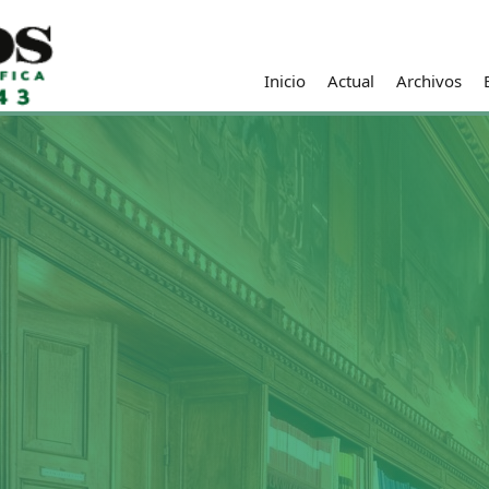
Inicio
Actual
Archivos