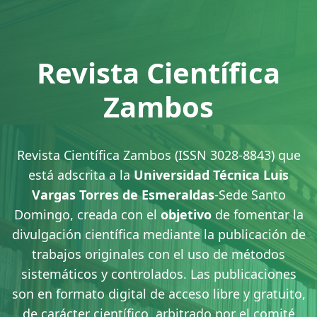
Revista Científica
Zambos
Revista Científica Zambos (ISSN 3028-8843) que
está adscrita a la
Universidad Técnica Luis
Vargas Torres de Esmeraldas
-Sede Santo
Domingo, creada con el
objetivo
de fomentar la
divulgación científica mediante la publicación de
trabajos originales con el uso de métodos
sistemáticos y controlados. Las publicaciones
son en formato digital de acceso libre y gratuito,
de carácter científico, arbitrado por el comité