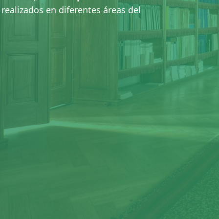
 realizados en diferentes áreas del