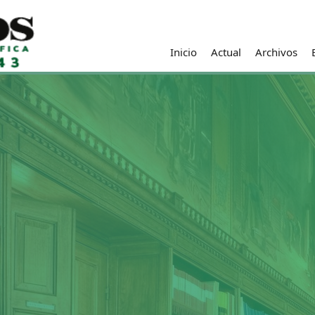
Inicio
Actual
Archivos