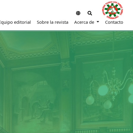
Equipo editorial
Sobre la revista
Acerca de
Contacto