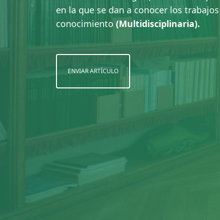
en la que se dan a conocer los trabajos
conocimiento
(Multidisciplinaria).
ENVIAR ARTÍCULO