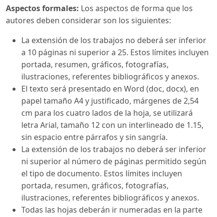
Aspectos formales:
Los aspectos de forma que los
autores deben considerar son los siguientes:
La extensión de los trabajos no deberá ser inferior
a 10 páginas ni superior a 25. Estos límites incluyen
portada, resumen, gráficos, fotografías,
ilustraciones, referentes bibliográficos y anexos.
El texto será presentado en Word (doc, docx), en
papel tamaño A4 y justificado, márgenes de 2,54
cm para los cuatro lados de la hoja, se utilizará
letra Arial, tamaño 12 con un interlineado de 1.15,
sin espacio entre párrafos y sin sangría.
La extensión de los trabajos no deberá ser inferior
ni superior al número de páginas permitido según
el tipo de documento. Estos límites incluyen
portada, resumen, gráficos, fotografías,
ilustraciones, referentes bibliográficos y anexos.
Todas las hojas deberán ir numeradas en la parte