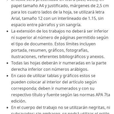
papel tamaño A4 y justificado, márgenes de 2,5 cm
para los cuatro lados de la hoja, se utilizará letra
Arial, tamaño 12 con un interlineado de 1.15, sin
espacio entre párrafos y sin sangría.
La extensión de los trabajos no deberá ser inferior
ni superior al número de páginas permitido según
el tipo de documento. Estos límites incluyen
portada, resumen, gráficos, fotografías,
ilustraciones, referentes bibliográficos y anexos.
Todas las hojas deberán ir numeradas en la parte
derecha inferior con números arábigos.
En caso de utilizar tablas y gráficos estos se
pueden colocar al interior del artículo según
corresponda; deben ir numerados y con su
respectivo título y fuente según las normas APA 7ta
edición.
En el cuerpo del trabajo no se utilizarán negritas, ni
subrayados; sin embargo, se podrá utilizar el estilo