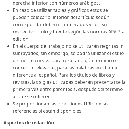
derecha inferior con números arábigos.
En caso de utilizar tablas y gráficos estos se
pueden colocar al interior del artículo según
corresponda; deben ir numerados y con su
respectivo título y fuente según las normas APA 7ta
edición.
En el cuerpo del trabajo no se utilizarán negritas, ni
subrayados; sin embargo, se podrá utilizar el estilo
de fuente cursiva para resaltar algún término o
concepto relevante, para las palabras en idioma
diferente al español. Para los títulos de libros y
revistas, las siglas utilizadas deberán presentarse la
primera vez entre paréntesis, después del término
al que se refieren.
Se proporcionan las direcciones URLs de las
referencias si están disponibles.
Aspectos de redacción