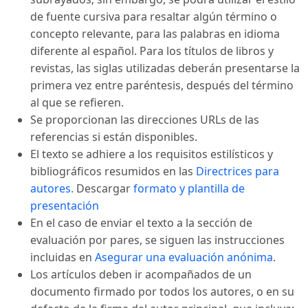
de fuente cursiva para resaltar algún término o
concepto relevante, para las palabras en idioma
diferente al español. Para los títulos de libros y
revistas, las siglas utilizadas deberán presentarse la
primera vez entre paréntesis, después del término
al que se refieren.
Se proporcionan las direcciones URLs de las
referencias si están disponibles.
El texto se adhiere a los requisitos estilísticos y
bibliográficos resumidos en las
Directrices para
autores.
Descargar
formato y plantilla de
presentación
En el caso de enviar el texto a la sección de
evaluación por pares, se siguen las instrucciones
incluidas en
Asegurar una evaluación anónima
.
Los artículos deben ir acompañados de un
documento firmado por todos los autores, o en su