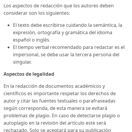
Los aspectos de redacción que los autores deben
considerar son los siguientes:
El texto debe escribirse cuidando la semántica, la
expresión, ortografía y gramática del idioma
español o inglés.
El tiempo verbal recomendado para redactar es el
impersonal, se debe usar la tercera persona del
singular.
Aspectos de legalidad
En la redacción de documentos académicos y
científicos es importante respetar los derechos de
autor y citar las fuentes textuales o parafraseadas
según corresponda, de esta manera se evitará
problemas de plagio. En caso de detectarse plagio o
autoplagio en la revisión del artículo este será
rechazado. Solo se aceptará para su publicación