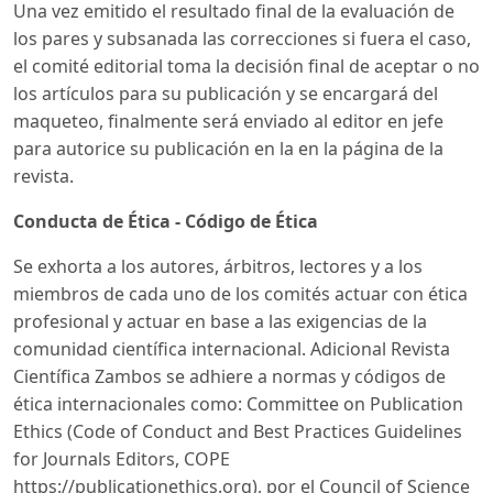
Una vez emitido el resultado final de la evaluación de
los pares y subsanada las correcciones si fuera el caso,
el comité editorial toma la decisión final de aceptar o no
los artículos para su publicación y se encargará del
maqueteo, finalmente será enviado al editor en jefe
para autorice su publicación en la en la página de la
revista.
Conducta de Ética - Código de Ética
Se exhorta a los autores, árbitros, lectores y a los
miembros de cada uno de los comités actuar con ética
profesional y actuar en base a las exigencias de la
comunidad científica internacional. Adicional Revista
Científica Zambos se adhiere a normas y códigos de
ética internacionales como: Committee on Publication
Ethics (Code of Conduct and Best Practices Guidelines
for Journals Editors, COPE
https://publicationethics.org), por el Council of Science