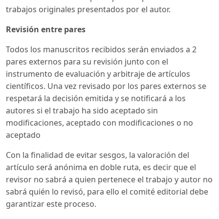
trabajos originales presentados por el autor.
Revisión entre pares
Todos los manuscritos recibidos serán enviados a 2
pares externos para su revisión junto con el
instrumento de evaluación y arbitraje de artículos
científicos. Una vez revisado por los pares externos se
respetará la decisión emitida y se notificará a los
autores si el trabajo ha sido aceptado sin
modificaciones, aceptado con modificaciones o no
aceptado
Con la finalidad de evitar sesgos, la valoración del
artículo será anónima en doble ruta, es decir que el
revisor no sabrá a quien pertenece el trabajo y autor no
sabrá quién lo revisó, para ello el comité editorial debe
garantizar este proceso.