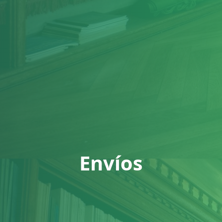
Envíos