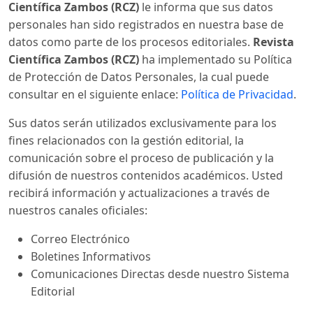
Científica Zambos (RCZ)
le informa que sus datos
personales han sido registrados en nuestra base de
datos como parte de los procesos editoriales.
Revista
Científica Zambos (RCZ)
ha implementado su Política
de Protección de Datos Personales, la cual puede
consultar en el siguiente enlace:
Política de Privacidad
.
Sus datos serán utilizados exclusivamente para los
fines relacionados con la gestión editorial, la
comunicación sobre el proceso de publicación y la
difusión de nuestros contenidos académicos. Usted
recibirá información y actualizaciones a través de
nuestros canales oficiales:
Correo Electrónico
Boletines Informativos
Comunicaciones Directas desde nuestro Sistema
Editorial