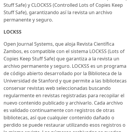
Stuff Safe) y CLOCKSS (Controlled Lots of Copies Keep
Stuff Safe), garantizando así la revista un archivo
permanente y seguro.
LOCKSS
Open Journal Systems, que aloja Revista Científica
Zambos, es compatible con el sistema LOCKSS (Lots of
Copies Keep Stuff Safe) que garantiza a la revista un
archivo permanente y seguro. LOCKSS es un programa
de código abierto desarrollado por la Biblioteca de la
Universidad de Stanford y que permite a las bibliotecas
conservar revistas web seleccionadas buscando
regularmente en revistas registradas para recopilar el
nuevo contenido publicado y archivarlo. Cada archivo
es validado continuamente con registros de otras
bibliotecas, así que cualquier contenido dañado o
perdido se puede restaurar utilizando esos registros o