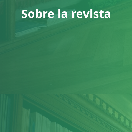
Sobre la revista