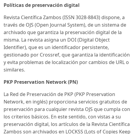
Políticas de preservación digital
Revista Científica Zambos (ISSN 3028-8843) dispone, a
través de OJS (Open Journal System), de un sistema de
archivado que garantiza la preservación digital de la
misma. La revista asigna un DOI (Digital Object
Identifier), que es un identificador persistente,
gestionado por Crossref, que garantiza la identificación
y evita problemas de localización por cambios de URL o
similares.
PKP Preservation Network (PN)
La Red de Preservación de PKP (PKP Preservation
Network, en inglés) proporciona servicios gratuitos de
preservación para cualquier revista OJS que cumpla con
los criterios básicos. En este sentido, con vistas a su
preservación digital, los artículos de la Revista Científica
Zambos son archivados en LOCKSS (Lots of Copies Keep