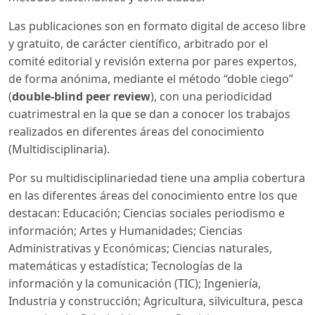
Las publicaciones son en formato digital de acceso libre
y gratuito, de carácter científico, arbitrado por el
comité editorial y revisión externa por pares expertos,
de forma anónima, mediante el método “doble ciego”
(
double-blind peer review
), con una periodicidad
cuatrimestral en la que se dan a conocer los trabajos
realizados en diferentes áreas del conocimiento
(Multidisciplinaria).
Por su multidisciplinariedad tiene una amplia cobertura
en las diferentes áreas del conocimiento entre los que
destacan: Educación; Ciencias sociales periodismo e
información; Artes y Humanidades; Ciencias
Administrativas y Económicas; Ciencias naturales,
matemáticas y estadística; Tecnologías de la
información y la comunicación (TIC); Ingeniería,
Industria y construcción; Agricultura, silvicultura, pesca