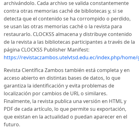
archivándolo. Cada archivo se valida constantemente
contra otras memorias caché de bibliotecas y, si se
detecta que el contenido se ha corrompido o perdido,
se usan las otras memorias caché o la revista para
restaurarlo. CLOCKSS almacena y distribuye contenido
de la revista a las bibliotecas participantes a través de la
página CLOCKSS Publisher Manifest:
https://revistaczambos.utelvtsd.edu.ec/index.php/home/
Revista Científica Zambos también está completa y en
acceso abierto en distintas bases de datos, lo que
garantiza la identificación y evita problemas de
localización por cambios de URL o similares.
Finalmente, la revista publica una versión en HTML y
PDF de cada artículo, lo que permite su exportación,
que existan en la actualidad o puedan aparecer en el
futuro.