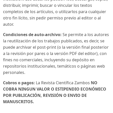
distribuir, imprimir, buscar o vincular los textos
completos de los artículos, o utilizarlos para cualquier
otro fin lícito, sin pedir permiso previo al editor o al
autor.
Condiciones de auto-archivo:
Se permite a los autores
la reutilización de los trabajos publicados, es decir, se
puede archivar el post-print (o la versión final posterior
a la revisión por pares o la versión PDF del editor), con
fines no comerciales, incluyendo su depósito en
repositorios institucionales, temáticos o páginas web
personales.
Cobros o pagos:
La Revista Científica Zambos
NO
COBRA NINGUN VALOR O ESTIPENDIO ECONÓMICO
POR PUBLICACIÓN, REVISIÓN O ENVIO DE
MANUSCRITOS.