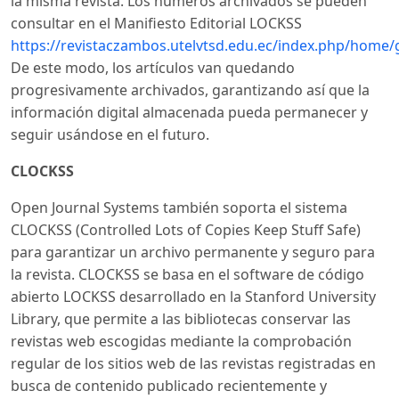
la misma revista. Los números archivados se pueden
consultar en el Manifiesto Editorial LOCKSS
https://revistaczambos.utelvtsd.edu.ec/index.php/home
De este modo, los artículos van quedando
progresivamente archivados, garantizando así que la
información digital almacenada pueda permanecer y
seguir usándose en el futuro.
CLOCKSS
Open Journal Systems también soporta el sistema
CLOCKSS (Controlled Lots of Copies Keep Stuff Safe)
para garantizar un archivo permanente y seguro para
la revista. CLOCKSS se basa en el software de código
abierto LOCKSS desarrollado en la Stanford University
Library, que permite a las bibliotecas conservar las
revistas web escogidas mediante la comprobación
regular de los sitios web de las revistas registradas en
busca de contenido publicado recientemente y