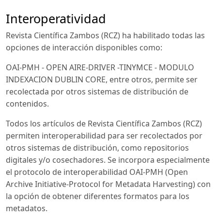
Interoperatividad
Revista Científica Zambos (RCZ) ha habilitado todas las
opciones de interacción disponibles como:
OAI-PMH - OPEN AIRE-DRIVER -TINYMCE - MODULO
INDEXACION DUBLIN CORE, entre otros, permite ser
recolectada por otros sistemas de distribución de
contenidos.
Todos los artículos de Revista Científica Zambos (RCZ)
permiten interoperabilidad para ser recolectados por
otros sistemas de distribución, como repositorios
digitales y/o cosechadores. Se incorpora especialmente
el protocolo de interoperabilidad OAI-PMH (Open
Archive Initiative-Protocol for Metadata Harvesting) con
la opción de obtener diferentes formatos para los
metadatos.