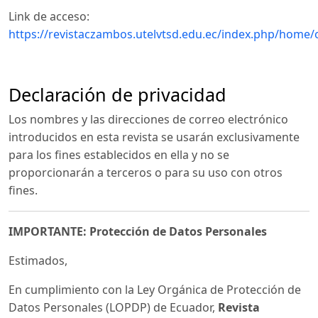
Link de acceso:
https://revistaczambos.utelvtsd.edu.ec/index.php/home/
Declaración de privacidad
Los nombres y las direcciones de correo electrónico
introducidos en esta revista se usarán exclusivamente
para los fines establecidos en ella y no se
proporcionarán a terceros o para su uso con otros
fines.
IMPORTANTE: Protección de Datos Personales
Estimados,
En cumplimiento con la Ley Orgánica de Protección de
Datos Personales (LOPDP) de Ecuador,
Revista