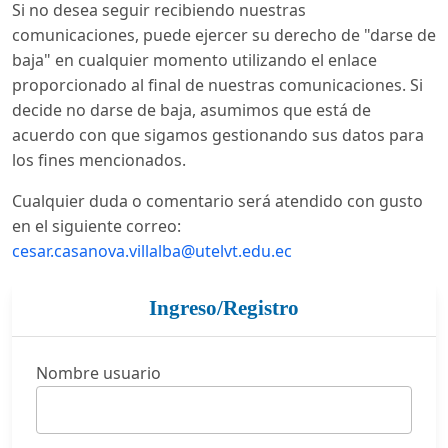
Si no desea seguir recibiendo nuestras
comunicaciones, puede ejercer su derecho de "darse de
baja" en cualquier momento utilizando el enlace
proporcionado al final de nuestras comunicaciones. Si
decide no darse de baja, asumimos que está de
acuerdo con que sigamos gestionando sus datos para
los fines mencionados.
Cualquier duda o comentario será atendido con gusto
en el siguiente correo:
cesar.casanova.villalba@utelvt.edu.ec
Ingreso/Registro
Nombre usuario