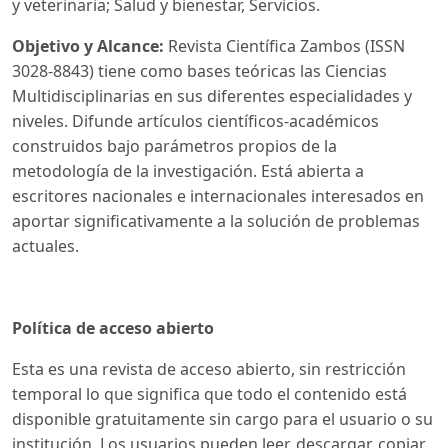
y veterinaria; Salud y bienestar, Servicios.
Objetivo y Alcance:
Revista Científica Zambos (ISSN
3028-8843)
tiene como bases teóricas las Ciencias
Multidisciplinarias en sus diferentes especialidades y
niveles. Difunde artículos científicos-académicos
construidos bajo parámetros propios de la
metodología de la investigación. Está abierta a
escritores nacionales e internacionales interesados en
aportar significativamente a la solución de problemas
actuales.
Política de acceso abierto
Esta es una revista de acceso abierto, sin restricción
temporal lo que significa que todo el contenido está
disponible gratuitamente sin cargo para el usuario o su
institución. Los usuarios pueden leer, descargar, copiar,