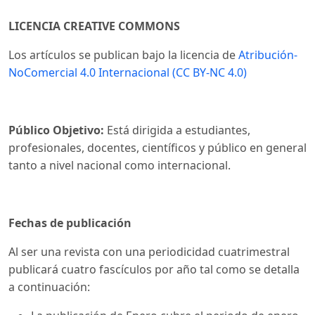
LICENCIA CREATIVE COMMONS
Los artículos se publican bajo la licencia de
Atribución-
NoComercial 4.0 Internacional (CC BY-NC 4.0)
Público Objetivo:
Está dirigida a estudiantes,
profesionales, docentes, científicos y público en general
tanto a nivel nacional como internacional.
Fechas de publicación
Al ser una revista con una periodicidad cuatrimestral
publicará cuatro fascículos por año tal como se detalla
a continuación: