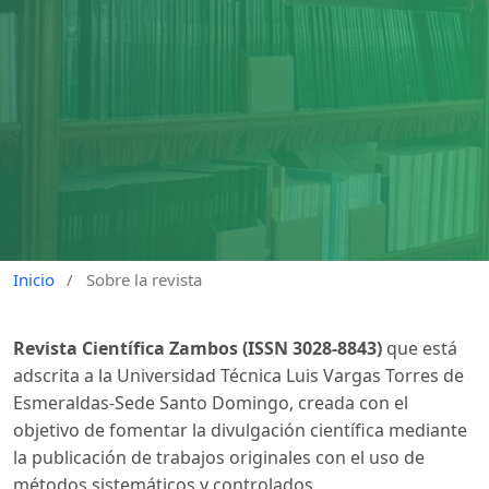
Inicio
/
Sobre la revista
Revista Científica Zambos
(ISSN 3028-8843)
que está
adscrita a la Universidad Técnica Luis Vargas Torres de
Esmeraldas-Sede Santo Domingo, creada con el
objetivo de fomentar la divulgación científica mediante
la publicación de trabajos originales con el uso de
métodos sistemáticos y controlados.