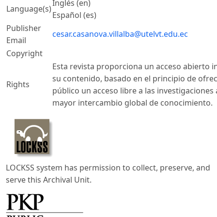
Inglés (en)
Language(s)
Español (es)
Publisher
cesar.casanova.villalba@utelvt.edu.ec
Email
Copyright
Esta revista proporciona un acceso abierto 
su contenido, basado en el principio de ofrec
Rights
público un acceso libre a las investigaciones
mayor intercambio global de conocimiento.
LOCKSS system has permission to collect, preserve, and
serve this Archival Unit.