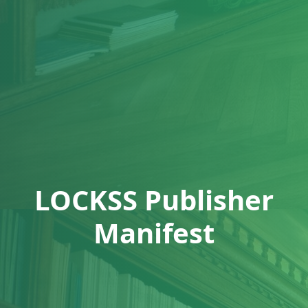
LOCKSS Publisher
Manifest