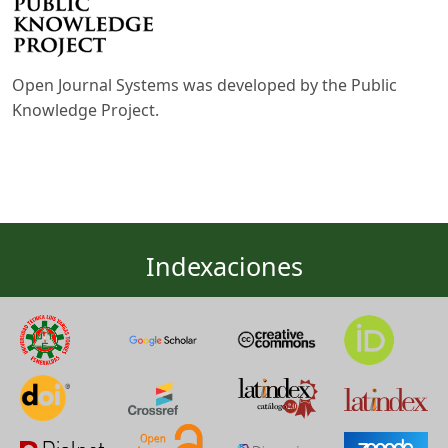
Open Journal Systems was developed by the Public
Knowledge Project.
Indexaciones