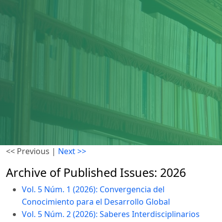
<< Previous
|
Next >>
Archive of Published Issues: 2026
Vol. 5 Núm. 1 (2026): Convergencia del
Conocimiento para el Desarrollo Global
Vol. 5 Núm. 2 (2026): Saberes Interdisciplinarios