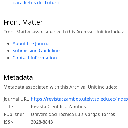
para Retos del Futuro
Front Matter
Front Matter associated with this Archival Unit includes:
About the Journal
Submission Guidelines
Contact Information
Metadata
Metadata associated with this Archival Unit includes:
Journal URL
https://revistaczambos.utelvtsd.edu.ec/ind
Title
Revista Científica Zambos
Publisher
Universidad Técnica Luis Vargas Torres
ISSN
3028-8843