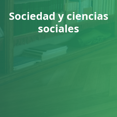
Sociedad y ciencias
sociales