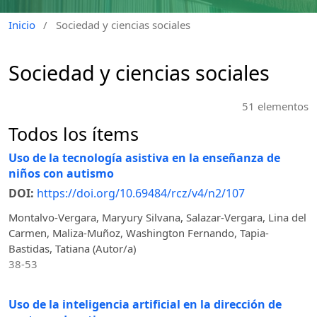
Inicio
/
Sociedad y ciencias sociales
Sociedad y ciencias sociales
51 elementos
Todos los ítems
Uso de la tecnología asistiva en la enseñanza de
niños con autismo
DOI:
https://doi.org/10.69484/rcz/v4/n2/107
Montalvo-Vergara, Maryury Silvana, Salazar-Vergara, Lina del
Carmen, Maliza-Muñoz, Washington Fernando, Tapia-
Bastidas, Tatiana (Autor/a)
38-53
Uso de la inteligencia artificial en la dirección de