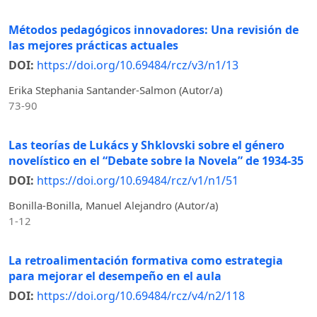
Métodos pedagógicos innovadores: Una revisión de
las mejores prácticas actuales
DOI:
https://doi.org/10.69484/rcz/v3/n1/13
Erika Stephania Santander-Salmon (Autor/a)
73-90
Las teorías de Lukács y Shklovski sobre el género
novelístico en el “Debate sobre la Novela” de 1934-35
DOI:
https://doi.org/10.69484/rcz/v1/n1/51
Bonilla-Bonilla, Manuel Alejandro (Autor/a)
1-12
La retroalimentación formativa como estrategia
para mejorar el desempeño en el aula
DOI:
https://doi.org/10.69484/rcz/v4/n2/118