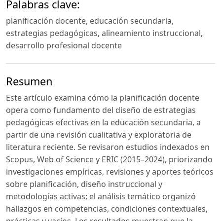
Palabras clave:
planificación docente, educación secundaria,
estrategias pedagógicas, alineamiento instruccional,
desarrollo profesional docente
Resumen
Este artículo examina cómo la planificación docente
opera como fundamento del diseño de estrategias
pedagógicas efectivas en la educación secundaria, a
partir de una revisión cualitativa y exploratoria de
literatura reciente. Se revisaron estudios indexados en
Scopus, Web of Science y ERIC (2015–2024), priorizando
investigaciones empíricas, revisiones y aportes teóricos
sobre planificación, diseño instruccional y
metodologías activas; el análisis temático organizó
hallazgos en competencias, condiciones contextuales,
prácticas y vacíos. Los resultados muestran que la