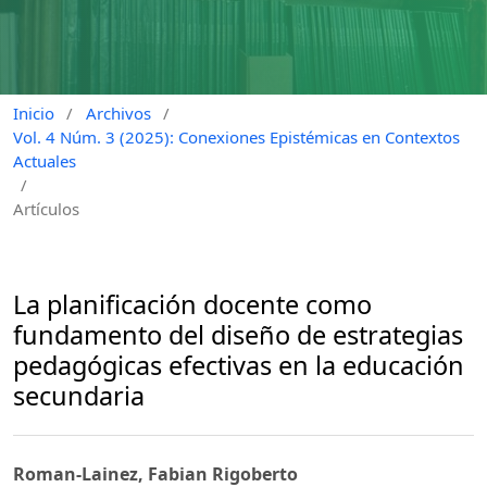
Inicio
/
Archivos
/
Vol. 4 Núm. 3 (2025): Conexiones Epistémicas en Contextos
Actuales
/
Artículos
La planificación docente como
fundamento del diseño de estrategias
pedagógicas efectivas en la educación
secundaria
Roman-Lainez, Fabian Rigoberto