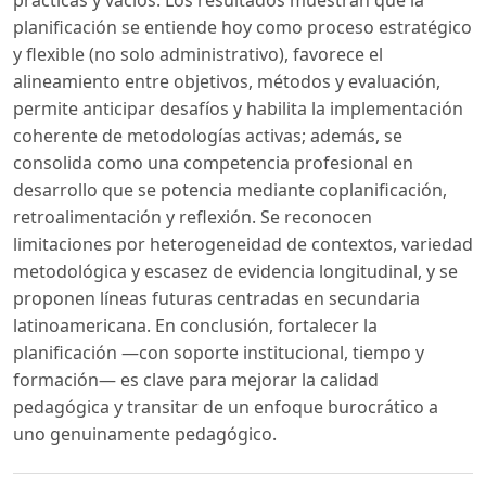
planificación se entiende hoy como proceso estratégico
y flexible (no solo administrativo), favorece el
alineamiento entre objetivos, métodos y evaluación,
permite anticipar desafíos y habilita la implementación
coherente de metodologías activas; además, se
consolida como una competencia profesional en
desarrollo que se potencia mediante coplanificación,
retroalimentación y reflexión. Se reconocen
limitaciones por heterogeneidad de contextos, variedad
metodológica y escasez de evidencia longitudinal, y se
proponen líneas futuras centradas en secundaria
latinoamericana. En conclusión, fortalecer la
planificación —con soporte institucional, tiempo y
formación— es clave para mejorar la calidad
pedagógica y transitar de un enfoque burocrático a
uno genuinamente pedagógico.