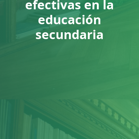
efectivas en la
educación
secundaria