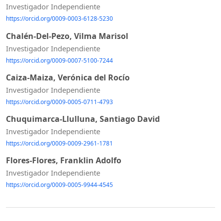
Investigador Independiente
https://orcid.org/0009-0003-6128-5230
Chalén-Del-Pezo, Vilma Marisol
Investigador Independiente
https://orcid.org/0009-0007-5100-7244
Caiza-Maiza, Verónica del Rocío
Investigador Independiente
https://orcid.org/0009-0005-0711-4793
Chuquimarca-Llulluna, Santiago David
Investigador Independiente
https://orcid.org/0009-0009-2961-1781
Flores-Flores, Franklin Adolfo
Investigador Independiente
https://orcid.org/0009-0005-9944-4545