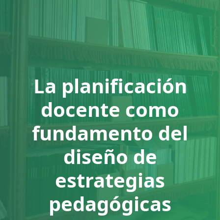
La planificación
docente como
fundamento del
diseño de
estrategias
pedagógicas