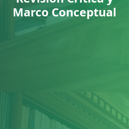
Marco Conceptual