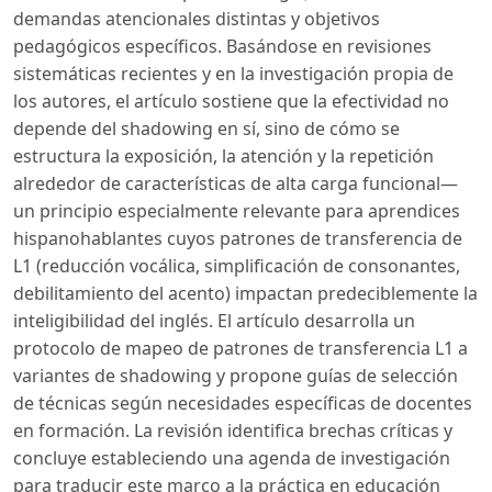
demandas atencionales distintas y objetivos
pedagógicos específicos. Basándose en revisiones
sistemáticas recientes y en la investigación propia de
los autores, el artículo sostiene que la efectividad no
depende del shadowing en sí, sino de cómo se
estructura la exposición, la atención y la repetición
alrededor de características de alta carga funcional—
un principio especialmente relevante para aprendices
hispanohablantes cuyos patrones de transferencia de
L1 (reducción vocálica, simplificación de consonantes,
debilitamiento del acento) impactan predeciblemente la
inteligibilidad del inglés. El artículo desarrolla un
protocolo de mapeo de patrones de transferencia L1 a
variantes de shadowing y propone guías de selección
de técnicas según necesidades específicas de docentes
en formación. La revisión identifica brechas críticas y
concluye estableciendo una agenda de investigación
para traducir este marco a la práctica en educación