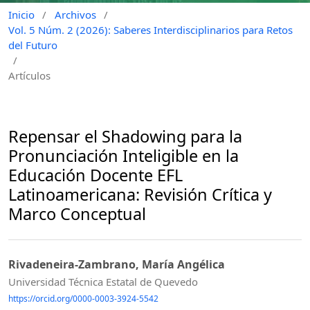
Inicio
/
Archivos
/
Vol. 5 Núm. 2 (2026): Saberes Interdisciplinarios para Retos
del Futuro
/
Artículos
Repensar el Shadowing para la
Pronunciación Inteligible en la
Educación Docente EFL
Latinoamericana: Revisión Crítica y
Marco Conceptual
Rivadeneira-Zambrano, María Angélica
Universidad Técnica Estatal de Quevedo
https://orcid.org/0000-0003-3924-5542