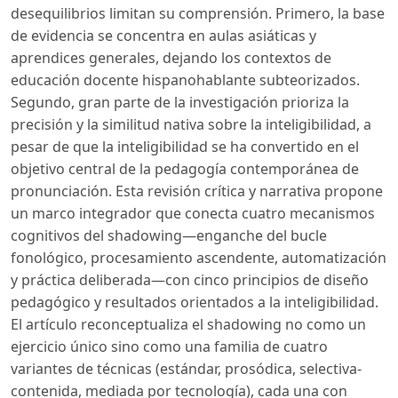
desequilibrios limitan su comprensión. Primero, la base
de evidencia se concentra en aulas asiáticas y
aprendices generales, dejando los contextos de
educación docente hispanohablante subteorizados.
Segundo, gran parte de la investigación prioriza la
precisión y la similitud nativa sobre la inteligibilidad, a
pesar de que la inteligibilidad se ha convertido en el
objetivo central de la pedagogía contemporánea de
pronunciación. Esta revisión crítica y narrativa propone
un marco integrador que conecta cuatro mecanismos
cognitivos del shadowing—enganche del bucle
fonológico, procesamiento ascendente, automatización
y práctica deliberada—con cinco principios de diseño
pedagógico y resultados orientados a la inteligibilidad.
El artículo reconceptualiza el shadowing no como un
ejercicio único sino como una familia de cuatro
variantes de técnicas (estándar, prosódica, selectiva-
contenida, mediada por tecnología), cada una con