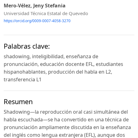
Mero-Vélez, Jeny Stefania
Universidad Técnica Estatal de Quevedo
https://orcid.org/0009-0007-4058-3270
Palabras clave:
shadowing, inteligibilidad, enseñanza de
pronunciación, educación docente EFL, estudiantes
hispanohablantes, producción del habla en L2,
transferencia L1
Resumen
Shadowing—la reproducción oral casi simultánea del
habla escuchada—se ha convertido en una técnica de
pronunciación ampliamente discutida en la enseñanza
del inglés como lengua extranjera (EFL), aunque dos