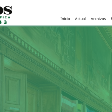
Inicio
Actual
Archivos