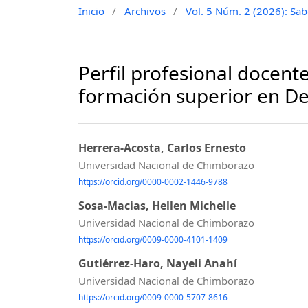
Inicio
/
Archivos
/
Vol. 5 Núm. 2 (2026): Sabe
Perfil profesional docente
formación superior en D
Herrera-Acosta, Carlos Ernesto
Universidad Nacional de Chimborazo
https://orcid.org/0000-0002-1446-9788
Sosa-Macias, Hellen Michelle
Universidad Nacional de Chimborazo
https://orcid.org/0009-0000-4101-1409
Gutiérrez-Haro, Nayeli Anahí
Universidad Nacional de Chimborazo
https://orcid.org/0009-0000-5707-8616