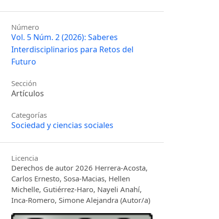
Número
Vol. 5 Núm. 2 (2026): Saberes
Interdisciplinarios para Retos del
Futuro
Sección
Artículos
Categorías
Sociedad y ciencias sociales
Licencia
Derechos de autor 2026 Herrera-Acosta,
Carlos Ernesto, Sosa-Macias, Hellen
Michelle, Gutiérrez-Haro, Nayeli Anahí,
Inca-Romero, Simone Alejandra (Autor/a)