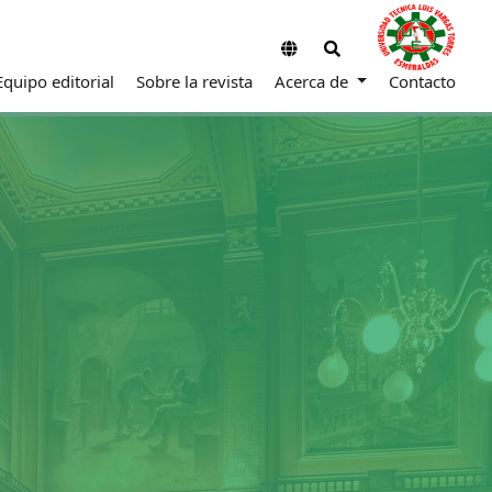
Equipo editorial
Sobre la revista
Acerca de
Contacto