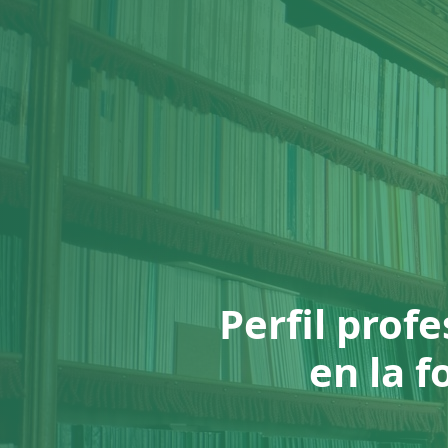
Perfil prof
en la 