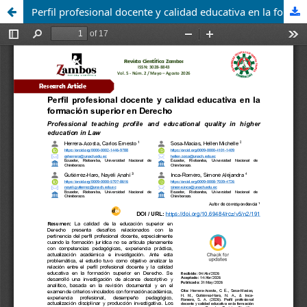
Perfil profesional docente y calidad educativa en la formación superior en Derecho