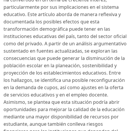
particularmente por sus implicaciones en el sistema
educativo. Este artículo aborda de manera reflexiva y
documentada los posibles efectos que esta
transformación demográfica puede tener en las
instituciones educativas del país, tanto del sector oficial
como del privado. A partir de un análisis argumentativo
sustentado en fuentes actualizadas, se exploran las
consecuencias que puede generar la disminución de la
población escolar en la planeación, sostenibilidad y
proyección de los establecimientos educativos. Entre
los hallazgos, se identifica una posible reconfiguración
en la demanda de cupos, así como ajustes en la oferta
de servicios educativos y en el empleo docente.
Asimismo, se plantea que esta situación podría abrir
oportunidades para mejorar la calidad de la educación
mediante una mayor disponibilidad de recursos por
estudiante, aunque también conlleva riesgos