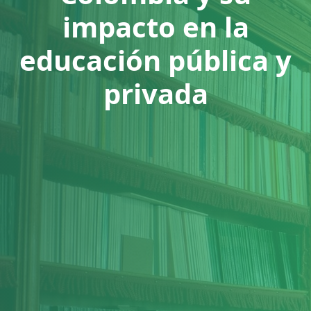
impacto en la
educación pública y
privada