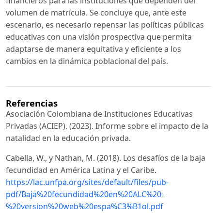
financieros para las instituciones que dependen del
volumen de matrícula. Se concluye que, ante este
escenario, es necesario repensar las políticas públicas
educativas con una visión prospectiva que permita
adaptarse de manera equitativa y eficiente a los
cambios en la dinámica poblacional del país.
Referencias
Asociación Colombiana de Instituciones Educativas
Privadas (ACIEP). (2023). Informe sobre el impacto de la
natalidad en la educación privada.
Cabella, W., y Nathan, M. (2018). Los desafíos de la baja
fecundidad en América Latina y el Caribe.
https://lac.unfpa.org/sites/default/files/pub-
pdf/Baja%20fecundidad%20en%20ALC%20-
%20version%20web%20espa%C3%B1ol.pdf