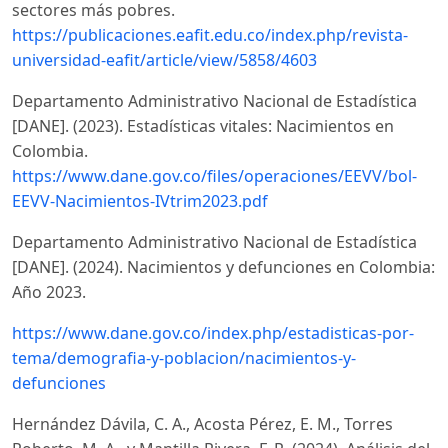
sectores más pobres.
https://publicaciones.eafit.edu.co/index.php/revista-
universidad-eafit/article/view/5858/4603
Departamento Administrativo Nacional de Estadística
[DANE]. (2023). Estadísticas vitales: Nacimientos en
Colombia.
https://www.dane.gov.co/files/operaciones/EEVV/bol-
EEVV-Nacimientos-IVtrim2023.pdf
Departamento Administrativo Nacional de Estadística
[DANE]. (2024). Nacimientos y defunciones en Colombia:
Año 2023.
https://www.dane.gov.co/index.php/estadisticas-por-
tema/demografia-y-poblacion/nacimientos-y-
defunciones
Hernández Dávila, C. A., Acosta Pérez, E. M., Torres