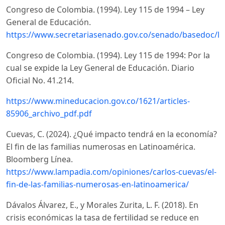
Congreso de Colombia. (1994). Ley 115 de 1994 – Ley
General de Educación.
https://www.secretariasenado.gov.co/senado/basedoc/le
Congreso de Colombia. (1994). Ley 115 de 1994: Por la
cual se expide la Ley General de Educación. Diario
Oficial No. 41.214.
https://www.mineducacion.gov.co/1621/articles-
85906_archivo_pdf.pdf
Cuevas, C. (2024). ¿Qué impacto tendrá en la economía?
El fin de las familias numerosas en Latinoamérica.
Bloomberg Línea.
https://www.lampadia.com/opiniones/carlos-cuevas/el-
fin-de-las-familias-numerosas-en-latinoamerica/
Dávalos Álvarez, E., y Morales Zurita, L. F. (2018). En
crisis económicas la tasa de fertilidad se reduce en