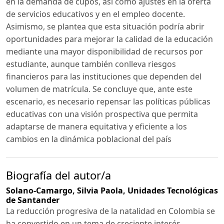
en la demanda de cupos, así como ajustes en la oferta
de servicios educativos y en el empleo docente.
Asimismo, se plantea que esta situación podría abrir
oportunidades para mejorar la calidad de la educación
mediante una mayor disponibilidad de recursos por
estudiante, aunque también conlleva riesgos
financieros para las instituciones que dependen del
volumen de matrícula. Se concluye que, ante este
escenario, es necesario repensar las políticas públicas
educativas con una visión prospectiva que permita
adaptarse de manera equitativa y eficiente a los
cambios en la dinámica poblacional del país
Biografía del autor/a
Solano-Camargo, Silvia Paola,
Unidades Tecnológicas
de Santander
La reducción progresiva de la natalidad en Colombia se
ha convertido en un tema de creciente interés,