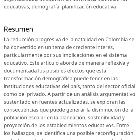
educativas, demografía, planificación educativa
Resumen
La reducción progresiva de la natalidad en Colombia se
ha convertido en un tema de creciente interés,
particularmente por sus implicaciones en el sistema
educativo. Este artículo aborda de manera reflexiva y
documentada los posibles efectos que esta
transformación demográfica puede tener en las
instituciones educativas del país, tanto del sector oficial
como del privado. A partir de un análisis argumentativo
sustentado en fuentes actualizadas, se exploran las
consecuencias que puede generar la disminución de la
población escolar en la planeación, sostenibilidad y
proyección de los establecimientos educativos. Entre
los hallazgos, se identifica una posible reconfiguración