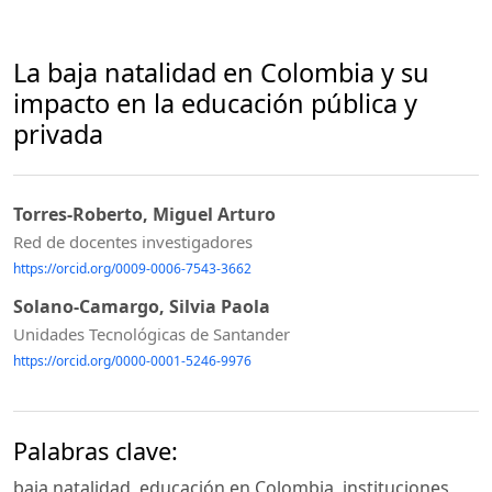
La baja natalidad en Colombia y su
impacto en la educación pública y
privada
Torres-Roberto, Miguel Arturo
Red de docentes investigadores
https://orcid.org/0009-0006-7543-3662
Solano-Camargo, Silvia Paola
Unidades Tecnológicas de Santander
https://orcid.org/0000-0001-5246-9976
Palabras clave:
baja natalidad, educación en Colombia, instituciones