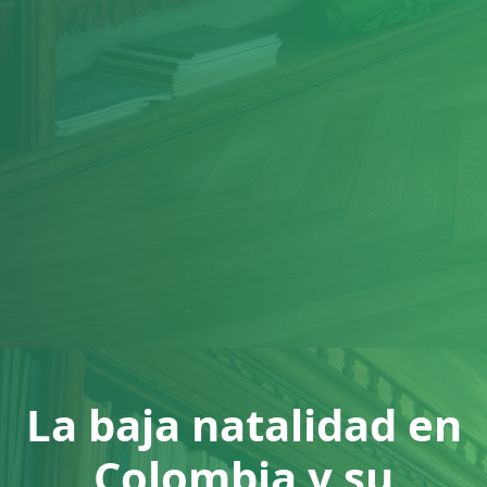
La baja natalidad en
Colombia y su