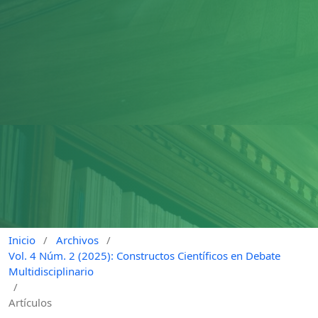
Inicio
/
Archivos
/
Vol. 4 Núm. 2 (2025): Constructos Científicos en Debate
Multidisciplinario
/
Artículos