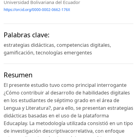
Universidad Bolivariana del Ecuador
https://orcid.org/0000-0002-0662-176X
Palabras clave:
estrategias didácticas, competencias digitales,
gamificación, tecnologías emergentes
Resumen
El presente estudio tuvo como principal interrogante
¿Cómo contribuir al desarrollo de habilidades digitales
en los estudiantes de séptimo grado en el área de
Lengua y Literatura?, para ello, se presentan estrategias
didácticas basadas en el uso de la plataforma
Educaplay. La metodología utilizada consistió en un tipo
de investigación descriptivacorrelativa, con enfoque