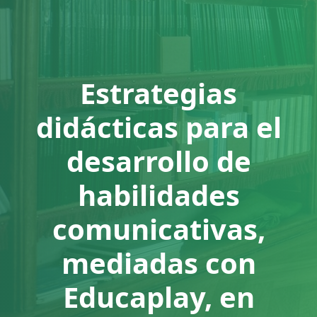
Estrategias
didácticas para el
desarrollo de
habilidades
comunicativas,
mediadas con
Educaplay, en