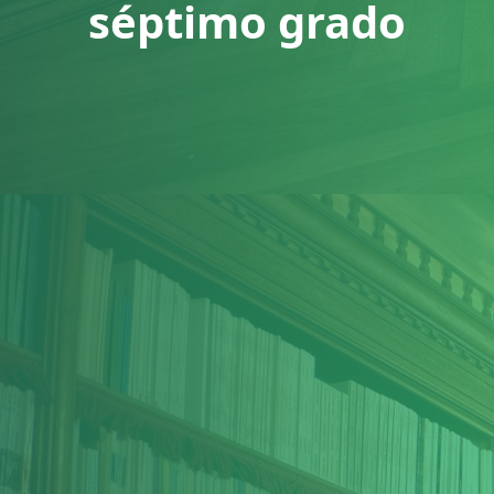
séptimo grado