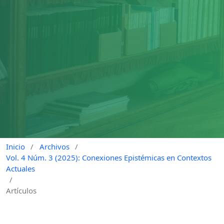
Inicio
/
Archivos
/
Vol. 4 Núm. 3 (2025): Conexiones Epistémicas en Contextos
Actuales
/
Artículos