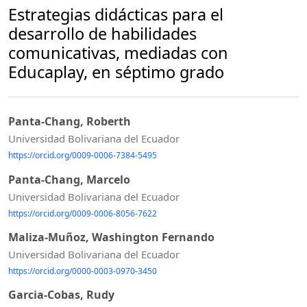
Estrategias didácticas para el
desarrollo de habilidades
comunicativas, mediadas con
Educaplay, en séptimo grado
Panta-Chang, Roberth
Universidad Bolivariana del Ecuador
https://orcid.org/0009-0006-7384-5495
Panta-Chang, Marcelo
Universidad Bolivariana del Ecuador
https://orcid.org/0009-0006-8056-7622
Maliza-Muñoz, Washington Fernando
Universidad Bolivariana del Ecuador
https://orcid.org/0000-0003-0970-3450
Garcia-Cobas, Rudy