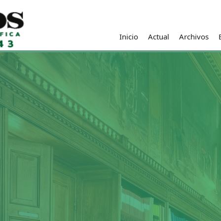
Inicio
Actual
Archivos