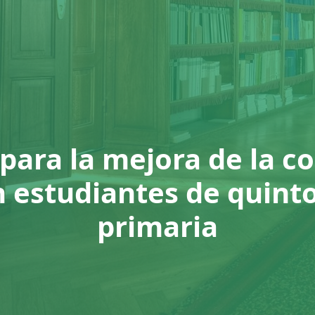
para la mejora de la 
n estudiantes de quint
primaria