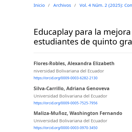
Inicio
/
Archivos
/
Vol. 4 Núm. 2 (2025): Cons
Educaplay para la mejora
estudiantes de quinto gr
Flores-Robles, Alexandra Elizabeth
niversidad Bolivariana del Ecuador
https://orcid.org/0009-0003-6282-2130
Silva-Carrillo, Adriana Genoveva
Universidad Bolivariana del Ecuador
https://orcid.org/0009-0005-7525-7956
Maliza-Muñoz, Washington Fernando
Universidad Bolivariana del Ecuador
https://orcid.org/0000-0003-0970-3450