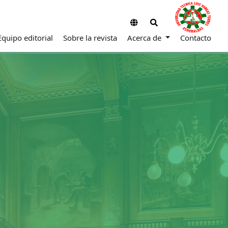
Equipo editorial
Sobre la revista
Acerca de
Contacto